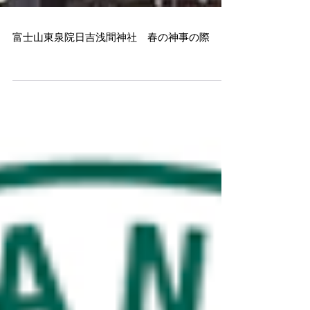
富士山東泉院日吉浅間神社 春の神事の際