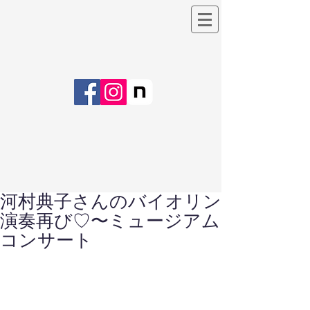
河村典子さんのバイオリン
演奏再び♡〜ミュージアム
コンサート