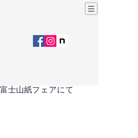
富士山紙フェアにて