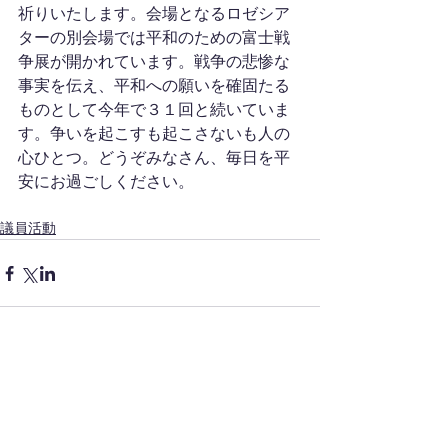
祈りいたします。会場となるロゼシア
ターの別会場では平和のための富士戦
争展が開かれています。戦争の悲惨な
事実を伝え、平和への願いを確固たる
ものとして今年で３１回と続いていま
す。争いを起こすも起こさないも人の
心ひとつ。どうぞみなさん、毎日を平
安にお過ごしください。
議員活動
コメント