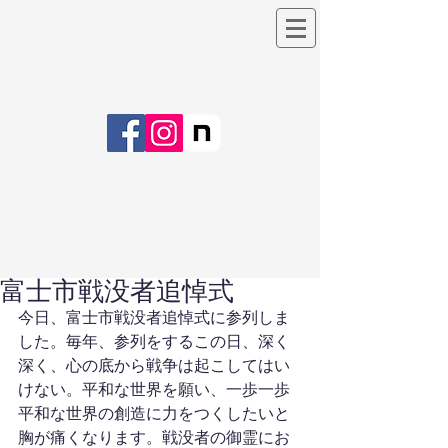
富士市戦没者追悼式
今日、富士市戦没者追悼式に参列しま
した。毎年、参列をするこの日、深く
深く、心の底から戦争は起こしてはい
けない。平和な世界を願い、一歩一歩
平和な世界の創造に力をつくしたいと
胸が痛くなります。戦没者の御霊にお