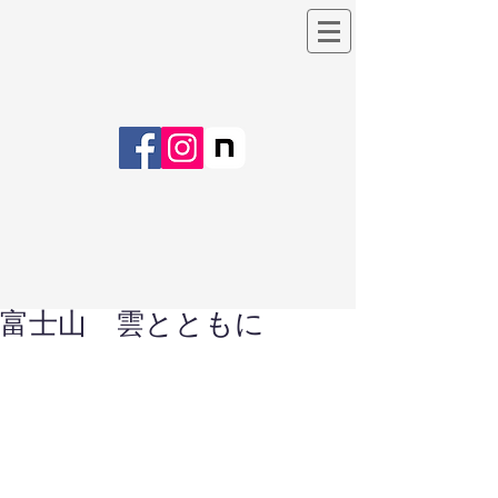
富士山 雲とともに