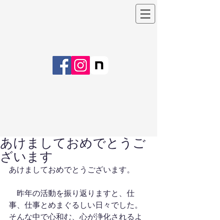
あけましておめでとうご
ざいます
あけましておめでとうございます。
　昨年の活動を振り返りますと、仕
事、仕事とめまぐるしい日々でした。
そんな中で心和む、心が浄化されるよ