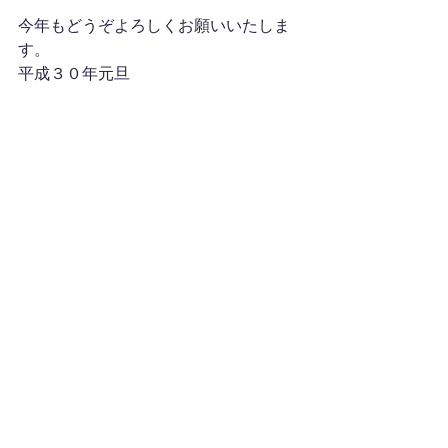
今年もどうぞよろしくお願いいたしま
す。
平成３０年元旦