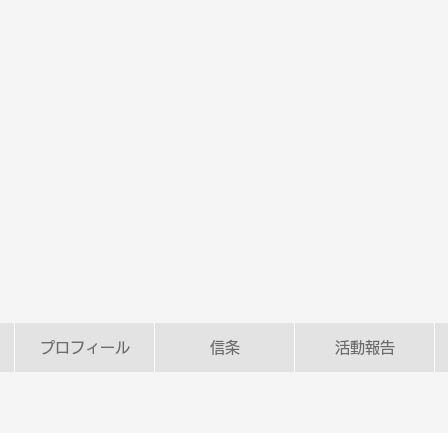
プロフィール
信条
活動報告