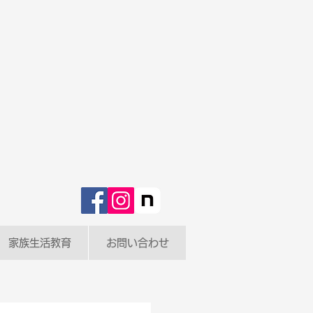
家族生活教育
お問い合わせ