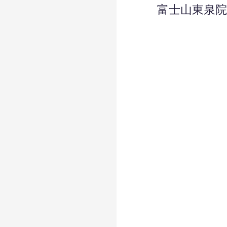
富士山東泉