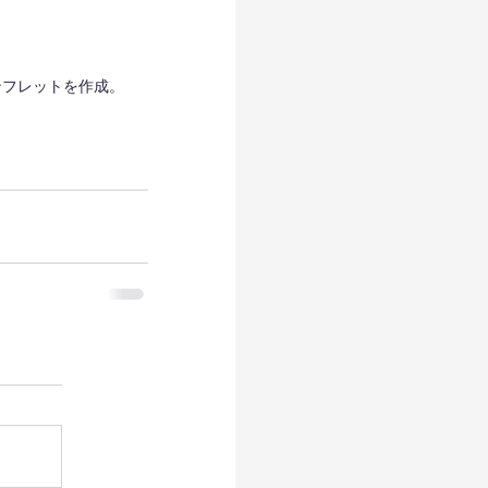
ンフレットを作成。　