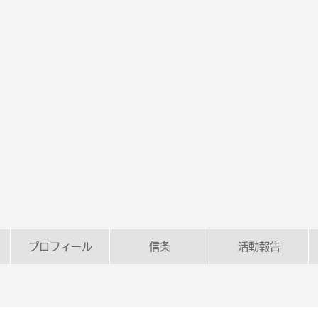
プロフィール
信条
活動報告