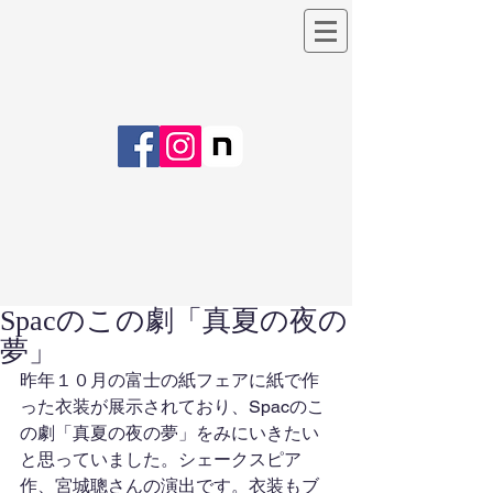
Spacのこの劇「真夏の夜の
夢」
昨年１０月の富士の紙フェアに紙で作
った衣装が展示されており、Spacのこ
の劇「真夏の夜の夢」をみにいきたい
と思っていました。シェークスピア
作、宮城聰さんの演出です。衣装もブ