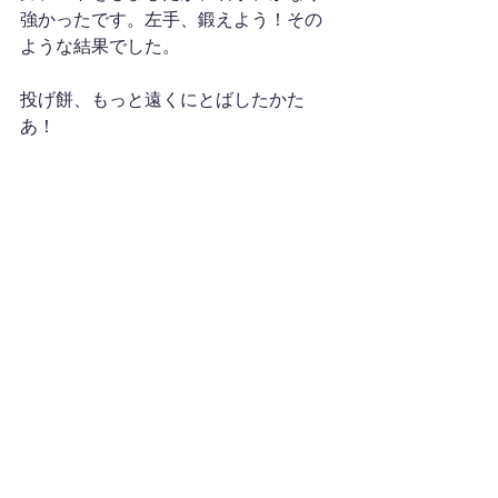
強かったです。左手、鍛えよう！その
ような結果でした。
投げ餅、もっと遠くにとばしたかた
あ！