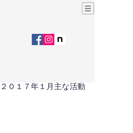
２０１７年１月主な活動