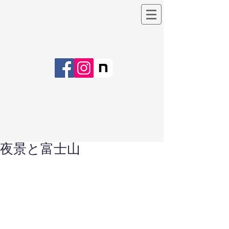
夜景と富士山