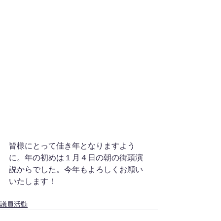
皆様にとって佳き年となりますよう
に。年の初めは１月４日の朝の街頭演
説からでした。今年もよろしくお願い
いたします！
議員活動