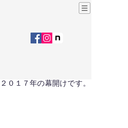
２０１７年の幕開けです。